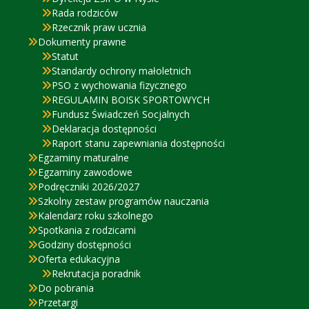
Rada rodziców
Rzecznik praw ucznia
Dokumenty prawne
Statut
Standardy ochrony małoletnich
PSO z wychowania fizycznego
REGULAMIN BOISK SPORTOWYCH
Fundusz Świadczeń Socjalnych
Deklaracja dostępności
Raport stanu zapewniania dostępności
Egzaminy maturalne
Egzaminy zawodowe
Podręczniki 2026/2027
Szkolny zestaw programów nauczania
Kalendarz roku szkolnego
Spotkania z rodzicami
Godziny dostępności
Oferta edukacyjna
Rekrutacja poradnik
Do pobrania
Przetargi