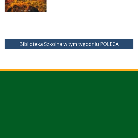
Nawigacja
Biblioteka Szkolna w tym tygodniu POLECA
wpisu