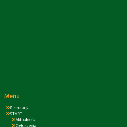
Menu
Rekrutacja
START
Aktualności
Ogłoszenia