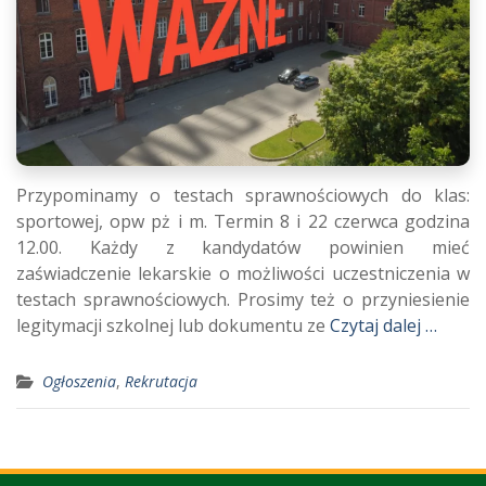
Przypominamy o testach sprawnościowych do klas:
sportowej, opw pż i m. Termin 8 i 22 czerwca godzina
12.00. Każdy z kandydatów powinien mieć
zaświadczenie lekarskie o możliwości uczestniczenia w
testach sprawnościowych. Prosimy też o przyniesienie
legitymacji szkolnej lub dokumentu ze
Czytaj dalej …
Ogłoszenia
,
Rekrutacja