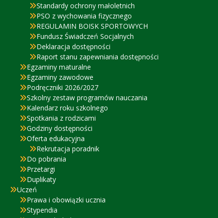
Standardy ochrony małoletnich
PSO z wychowania fizycznego
REGULAMIN BOISK SPORTOWYCH
Fundusz Świadczeń Socjalnych
Deklaracja dostępności
Raport stanu zapewniania dostępności
Egzaminy maturalne
Egzaminy zawodowe
Podręczniki 2026/2027
Szkolny zestaw programów nauczania
Kalendarz roku szkolnego
Spotkania z rodzicami
Godziny dostępności
Oferta edukacyjna
Rekrutacja poradnik
Do pobrania
Przetargi
Duplikaty
Uczeń
Prawa i obowiązki ucznia
Stypendia