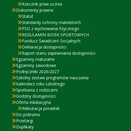
Rzecznik praw ucznia
Dokumenty prawne
Statut
Standardy ochrony małoletnich
PSO z wychowania fizycznego
REGULAMIN BOISK SPORTOWYCH
Fundusz Świadczeń Socjalnych
Deklaracja dostępności
Raport stanu zapewniania dostępności
Egzaminy maturalne
Egzaminy zawodowe
Podręczniki 2026/2027
Szkolny zestaw programów nauczania
Kalendarz roku szkolnego
Spotkania z rodzicami
Godziny dostępności
Oferta edukacyjna
Rekrutacja poradnik
Do pobrania
Przetargi
Duplikaty