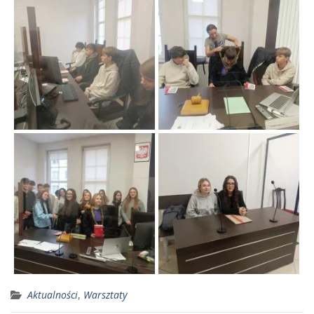
Aktualności
,
Warsztaty