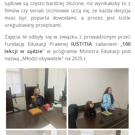
sądowe są często bardziej złożone, niż wynikałoby to z
filmów czy seriali. Uczniowie uczą się, że każda decyzja
musi być poparta dowodami, a proces jest ściśle
uregulowany przepisami.
Zajęcia te odbyły się w związku z prowadzonym przez
Fundację Edukacji Prawnej
IUSTITIA
zadaniem „
100
lekcji w sądzie
” w programie Ministra Edukacji pod
nazwą „Młodzi obywatele” na 2025 r.