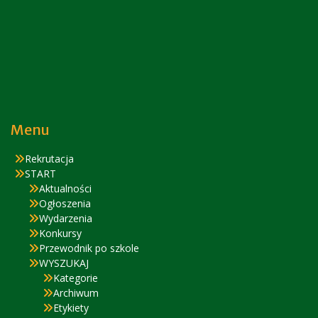
Menu
Rekrutacja
START
Aktualności
Ogłoszenia
Wydarzenia
Konkursy
Przewodnik po szkole
WYSZUKAJ
Kategorie
Archiwum
Etykiety