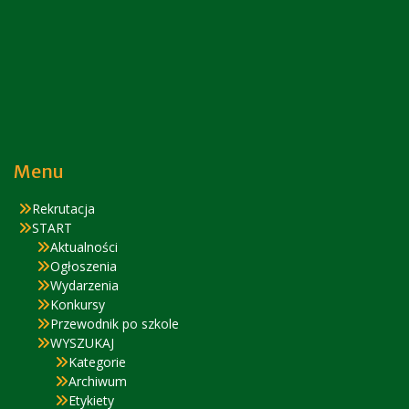
Menu
Rekrutacja
START
Aktualności
Ogłoszenia
Wydarzenia
Konkursy
Przewodnik po szkole
WYSZUKAJ
Kategorie
Archiwum
Etykiety