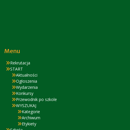
Menu
Rekrutacja
START
Aktualności
Ogłoszenia
Wydarzenia
Konkursy
Przewodnik po szkole
WYSZUKAJ
Kategorie
Archiwum
Etykiety
Szkoła