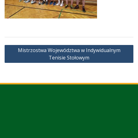
Nawigacja
Mistrzostwa Województwa w Indywidualnym
wpisu
Tenisie Stołowym