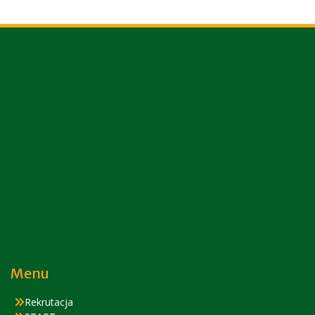
Menu
Rekrutacja