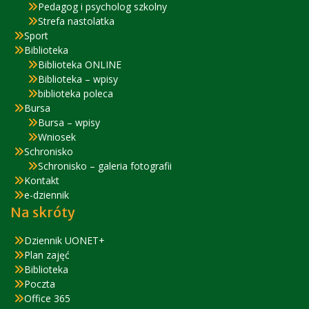
Pedagog i psycholog szkolny
Strefa nastolatka
Sport
Biblioteka
Biblioteka ONLINE
Biblioteka – wpisy
biblioteka poleca
Bursa
Bursa – wpisy
Wniosek
Schronisko
Schronisko – galeria fotografii
Kontakt
e-dziennik
Na skróty
Dziennik UONET+
Plan zajęć
Biblioteka
Poczta
Office 365