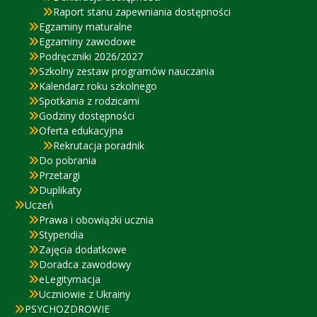
Raport stanu zapewniania dostępności
Egzaminy maturalne
Egzaminy zawodowe
Podręczniki 2026/2027
Szkolny zestaw programów nauczania
Kalendarz roku szkolnego
Spotkania z rodzicami
Godziny dostępności
Oferta edukacyjna
Rekrutacja poradnik
Do pobrania
Przetargi
Duplikaty
Uczeń
Prawa i obowiązki ucznia
Stypendia
Zajęcia dodatkowe
Doradca zawodowy
eLegitymacja
Uczniowie z Ukrainy
PSYCHOZDROWIE