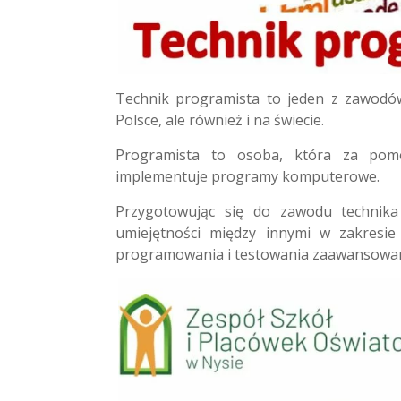
Technik programista to jeden z zawodów,
Polsce, ale również i na świecie.
Programista to osoba, która za pomoc
implementuje programy komputerowe.
Przygotowując się do zawodu technika
umiejętności między innymi w zakresie 
programowania i testowania zaawansowany