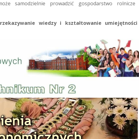
 może samodzielnie prowadzić gospodarstwo rolnicze 
rzekazywanie wiedzy i kształtowanie umiejętności