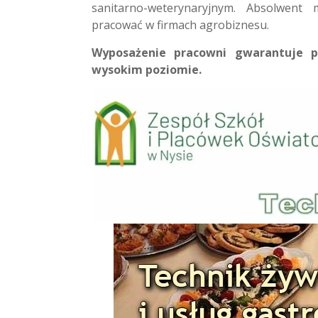
sanitarno-weterynaryjnym. Absolwent
pracować w firmach agrobiznesu.
Wyposażenie pracowni gwarantuje p
wysokim poziomie.