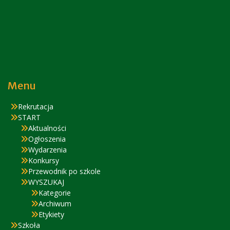
Menu
Rekrutacja
START
Aktualności
Ogłoszenia
Wydarzenia
Konkursy
Przewodnik po szkole
WYSZUKAJ
Kategorie
Archiwum
Etykiety
Szkoła