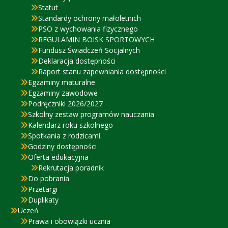
Statut
Standardy ochrony małoletnich
PSO z wychowania fizycznego
REGULAMIN BOISK SPORTOWYCH
Fundusz Świadczeń Socjalnych
Deklaracja dostępności
Raport stanu zapewniania dostępności
Egzaminy maturalne
Egzaminy zawodowe
Podręczniki 2026/2027
Szkolny zestaw programów nauczania
Kalendarz roku szkolnego
Spotkania z rodzicami
Godziny dostępności
Oferta edukacyjna
Rekrutacja poradnik
Do pobrania
Przetargi
Duplikaty
Uczeń
Prawa i obowiązki ucznia