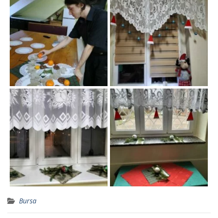
Bursa