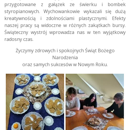
przygotowane z gałązek ze świerku i bombek
styropianowych. Wychowankowie wykazali się dużą
kreatywnością i zdolnościami plastycznymi. Efekty
naszej pracy są widoczne w różnych zakątkach bursy.
Świąteczny wystrój wprowadza nas w ten wyjątkowy
radosny czas.
Życzymy zdrowych i spokojnych Świąt Bożego
Narodzenia
oraz samych sukcesów w Nowym Roku.