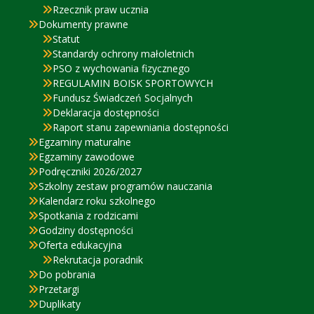
Rzecznik praw ucznia
Dokumenty prawne
Statut
Standardy ochrony małoletnich
PSO z wychowania fizycznego
REGULAMIN BOISK SPORTOWYCH
Fundusz Świadczeń Socjalnych
Deklaracja dostępności
Raport stanu zapewniania dostępności
Egzaminy maturalne
Egzaminy zawodowe
Podręczniki 2026/2027
Szkolny zestaw programów nauczania
Kalendarz roku szkolnego
Spotkania z rodzicami
Godziny dostępności
Oferta edukacyjna
Rekrutacja poradnik
Do pobrania
Przetargi
Duplikaty