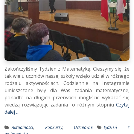
Zakończyliśmy Tydzień z Matematyką. Cieszymy się, że
tak wielu uczniów naszej szkoły wzięło udział w różnego
rodzaju aktywnościach. Codziennie na Instagramie
umieszczane były dla Was zadania matematyczne,
ponadto na długich przerwach mogliście wykazać się
wiedzą rozwiązując zadania o różnym stopniu
Czytaj
dalej …
Aktualności
,
Konkursy
,
Uczniowie
tydzień z
matematyką