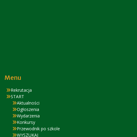
Menu
Rekrutacja
START
Aktualności
Ogłoszenia
Wydarzenia
Konkursy
Przewodnik po szkole
WYSZUKAJ