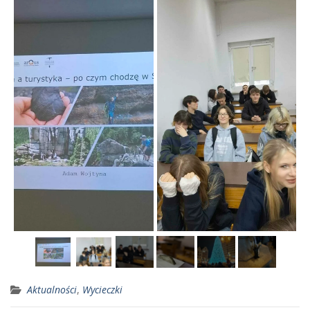
Aktualności
,
Wycieczki