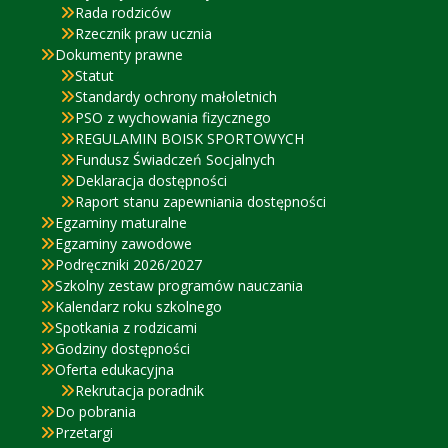
Rada rodziców
Rzecznik praw ucznia
Dokumenty prawne
Statut
Standardy ochrony małoletnich
PSO z wychowania fizycznego
REGULAMIN BOISK SPORTOWYCH
Fundusz Świadczeń Socjalnych
Deklaracja dostępności
Raport stanu zapewniania dostępności
Egzaminy maturalne
Egzaminy zawodowe
Podręczniki 2026/2027
Szkolny zestaw programów nauczania
Kalendarz roku szkolnego
Spotkania z rodzicami
Godziny dostępności
Oferta edukacyjna
Rekrutacja poradnik
Do pobrania
Przetargi