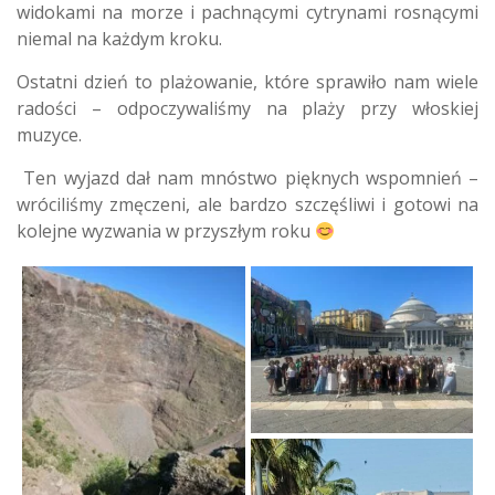
widokami na morze i pachnącymi cytrynami rosnącymi
niemal na każdym kroku.
Ostatni dzień to plażowanie, które sprawiło nam wiele
radości – odpoczywaliśmy na plaży przy włoskiej
muzyce.
Ten wyjazd dał nam mnóstwo pięknych wspomnień –
wróciliśmy zmęczeni, ale bardzo szczęśliwi i gotowi na
kolejne wyzwania w przyszłym roku