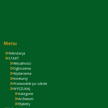
Menu
Rekrutacja
START
Aktualności
Ogłoszenia
Wydarzenia
Konkursy
Przewodnik po szkole
WYSZUKAJ
Kategorie
Archiwum
Etykiety