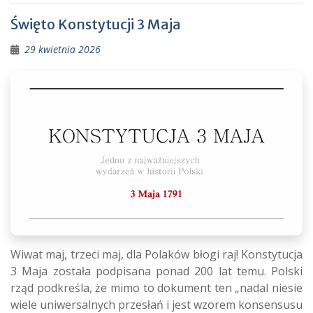
Święto Konstytucji 3 Maja
29 kwietnia 2026
Wiwat maj, trzeci maj, dla Polaków błogi raj! Konstytucja
3 Maja została podpisana ponad 200 lat temu. Polski
rząd podkreśla, że mimo to dokument ten „nadal niesie
wiele uniwersalnych przesłań i jest wzorem konsensusu