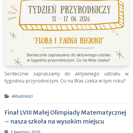
Serdecznie zapraszamy do aktywnego udziału w
tygodniu przyrodniczym. Co na Was czeka w tym roku?
Aktualności
Finał LVIII Małej Olimpiady Matematycznej
– nasza szkoła na wysokim miejscu
5 kwietnia 2026