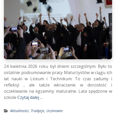
24 kwietnia 2026 roku był dniem szczególnym. Było to
ostatnie podsumowanie pracy Maturzystów w ciągu ich
lat nauki w Liceum i Technikum. To czas zadumy i
refleksji , ale także wkraczanie w dorosłość i
oczekiwanie na egzaminy maturalne. Lata spędzone w
szkole
Czytaj dalej …
Aktualności
,
Tradycje
,
Uczniowie