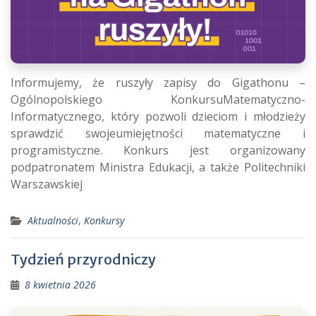
Informujemy, że ruszyły zapisy do Gigathonu –
Ogólnopolskiego KonkursuMatematyczno-
Informatycznego, który pozwoli dzieciom i młodzieży
sprawdzić swojeumiejętności matematyczne i
programistyczne. Konkurs jest organizowany
podpatronatem Ministra Edukacji, a także Politechniki
Warszawskiej
Aktualności
,
Konkursy
Tydzień przyrodniczy
8 kwietnia 2026