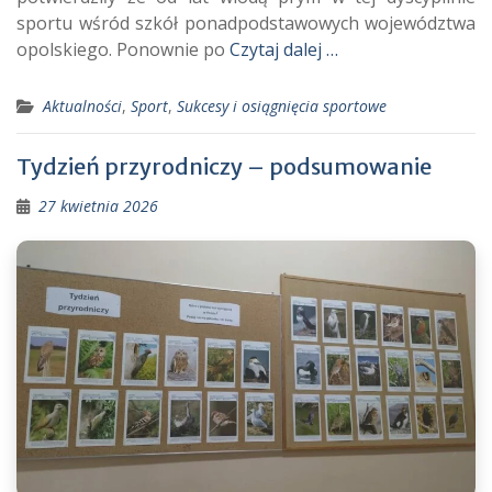
sportu wśród szkół ponadpodstawowych województwa
opolskiego. Ponownie po
Czytaj dalej …
Aktualności
,
Sport
,
Sukcesy i osiągnięcia sportowe
Tydzień przyrodniczy – podsumowanie
27 kwietnia 2026