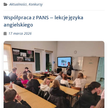
Aktualności
,
Konkursy
Współpraca z PANS – lekcje języka
angielskiego
17 marca 2026