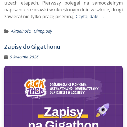
trzech etapach. Pierwszy polegał na samodzielnym
napisaniu rozprawki w określonym dniu w szkole, drugi
zawierał nie tylko pracę pisemną,
Czytaj dalej …
Aktualności
,
Olimpiady
Zapisy do Gigathonu
9 kwietnia 2026