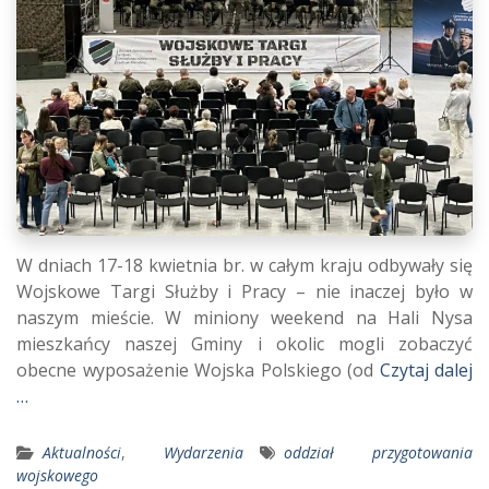
W dniach 17-18 kwietnia br. w całym kraju odbywały się
Wojskowe Targi Służby i Pracy – nie inaczej było w
naszym mieście. W miniony weekend na Hali Nysa
mieszkańcy naszej Gminy i okolic mogli zobaczyć
obecne wyposażenie Wojska Polskiego (od
Czytaj dalej
…
Aktualności
,
Wydarzenia
oddział przygotowania
wojskowego