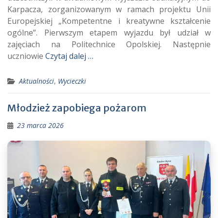
Karpacza, zorganizowanym w ramach projektu Unii
Europejskiej „Kompetentne i kreatywne kształcenie
ogólne”. Pierwszym etapem wyjazdu był udział w
zajęciach na Politechnice Opolskiej. Następnie
uczniowie
Czytaj dalej …
Aktualności
,
Wycieczki
Młodzież zapobiega pożarom
23 marca 2026