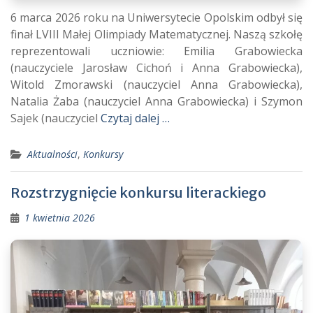
6 marca 2026 roku na Uniwersytecie Opolskim odbył się
finał LVIII Małej Olimpiady Matematycznej. Naszą szkołę
reprezentowali uczniowie: Emilia Grabowiecka
(nauczyciele Jarosław Cichoń i Anna Grabowiecka),
Witold Zmorawski (nauczyciel Anna Grabowiecka),
Natalia Żaba (nauczyciel Anna Grabowiecka) i Szymon
Sajek (nauczyciel
Czytaj dalej …
Aktualności
,
Konkursy
Rozstrzygnięcie konkursu literackiego
1 kwietnia 2026