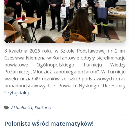
8 kwietnia 2026 roku w Szkole Podstawowej nr 2 im.
Czesława Niemena w Korfantowie odbyły się eliminacje
powiatowe Ogólnopolskiego Turnieju Wiedzy
Pożarniczej „Młodzież zapobiega pożarom”. W Turnieju
wzięło udział 49 uczniów ze szkół podstawowych oraz
ponadpodstawowych z Powiatu Nyskiego. Uczestnicy
Czytaj dalej …
Aktualności
,
Konkursy
Polonista wśród matematyków!