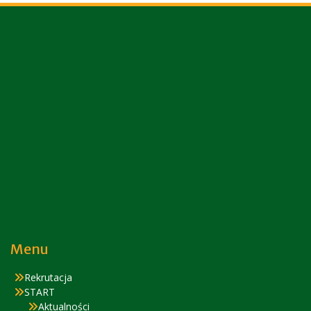
Menu
Rekrutacja
START
Aktualności