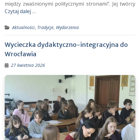
między zwaśnionymi politycznymi stronami”. Jej twórcy
Czytaj dalej …
Aktualności
,
Tradycje
,
Wydarzenia
Wycieczka dydaktyczno-integracyjna do
Wrocławia
27 kwietnia 2026