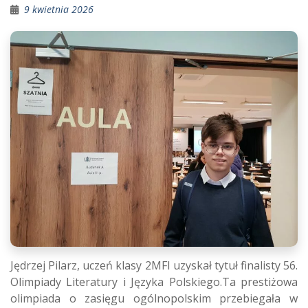
9 kwietnia 2026
Jędrzej Pilarz, uczeń klasy 2MFI uzyskał tytuł finalisty 56.
Olimpiady Literatury i Języka Polskiego.Ta prestiżowa
olimpiada o zasięgu ogólnopolskim przebiegała w