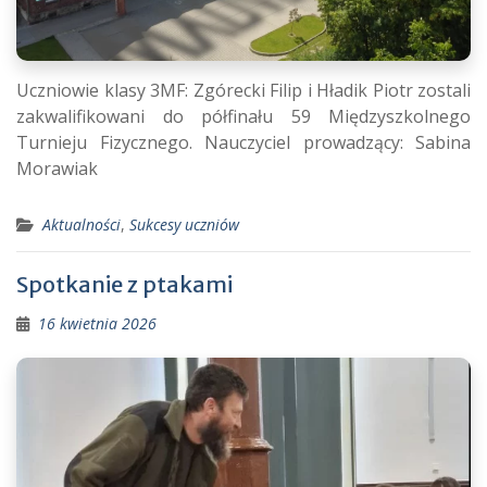
Uczniowie klasy 3MF: Zgórecki Filip i Hładik Piotr zostali
zakwalifikowani do półfinału 59 Międzyszkolnego
Turnieju Fizycznego. Nauczyciel prowadzący: Sabina
Morawiak
Aktualności
,
Sukcesy uczniów
Spotkanie z ptakami
16 kwietnia 2026