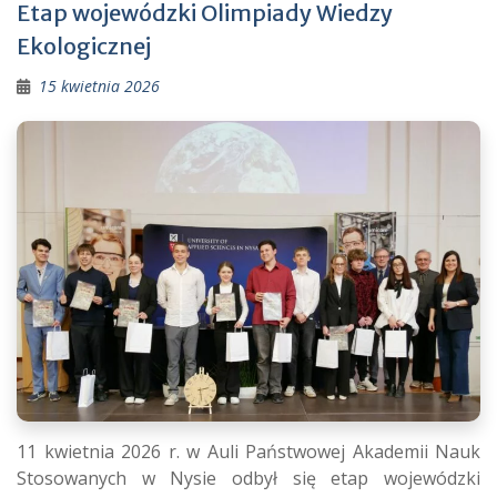
Etap wojewódzki Olimpiady Wiedzy
Ekologicznej
15 kwietnia 2026
11 kwietnia 2026 r. w Auli Państwowej Akademii Nauk
Stosowanych w Nysie odbył się etap wojewódzki