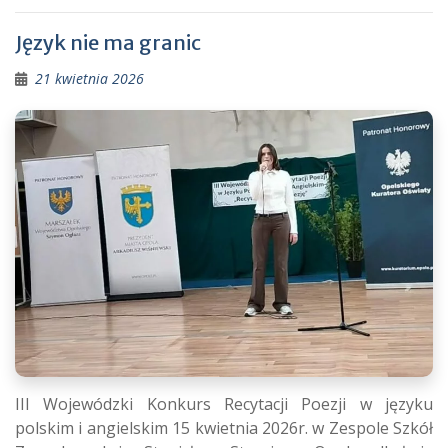
Język nie ma granic
21 kwietnia 2026
III Wojewódzki Konkurs Recytacji Poezji w języku
polskim i angielskim 15 kwietnia 2026r. w Zespole Szkół