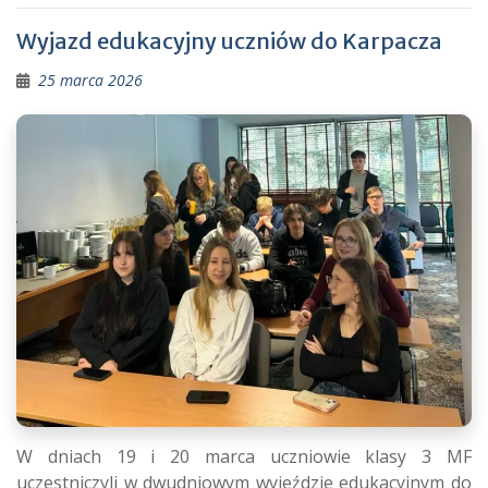
Wyjazd edukacyjny uczniów do Karpacza
25 marca 2026
W dniach 19 i 20 marca uczniowie klasy 3 MF
uczestniczyli w dwudniowym wyjeździe edukacyjnym do