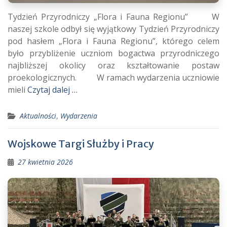
Tydzień Przyrodniczy „Flora i Fauna Regionu” W
naszej szkole odbył się wyjątkowy Tydzień Przyrodniczy
pod hasłem „Flora i Fauna Regionu”, którego celem
było przybliżenie uczniom bogactwa przyrodniczego
najbliższej okolicy oraz kształtowanie postaw
proekologicznych. W ramach wydarzenia uczniowie
mieli
Czytaj dalej …
Aktualności
,
Wydarzenia
Wojskowe Targi Służby i Pracy
27 kwietnia 2026