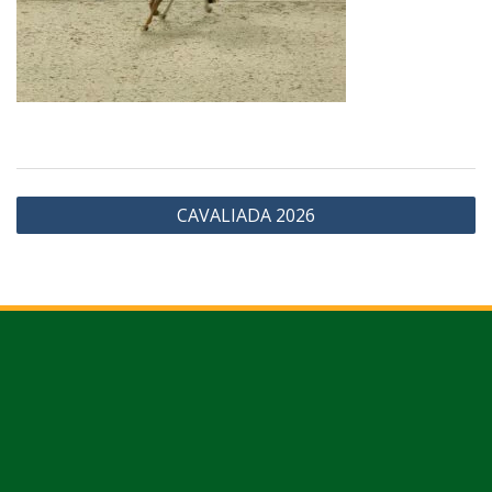
Nawigacja
CAVALIADA 2026
wpisu