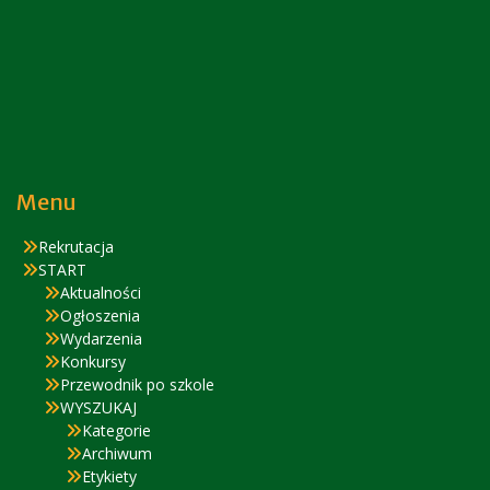
Menu
Rekrutacja
START
Aktualności
Ogłoszenia
Wydarzenia
Konkursy
Przewodnik po szkole
WYSZUKAJ
Kategorie
Archiwum
Etykiety