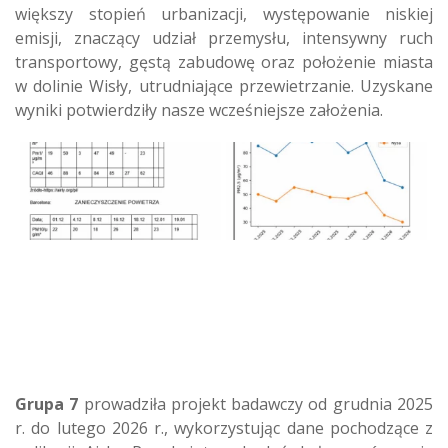
większy stopień urbanizacji, występowanie niskiej
emisji, znaczący udział przemysłu, intensywny ruch
transportowy, gęstą zabudowę oraz położenie miasta
w dolinie Wisły, utrudniające przewietrzanie. Uzyskane
wyniki potwierdziły nasze wcześniejsze założenia.
Grupa 7
prowadziła projekt badawczy od grudnia 2025
r. do lutego 2026 r., wykorzystując dane pochodzące z