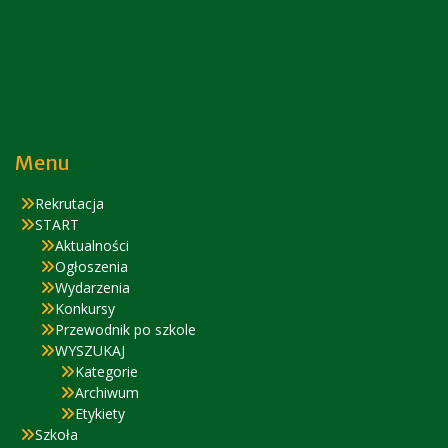
Menu
Rekrutacja
START
Aktualności
Ogłoszenia
Wydarzenia
Konkursy
Przewodnik po szkole
WYSZUKAJ
Kategorie
Archiwum
Etykiety
Szkoła