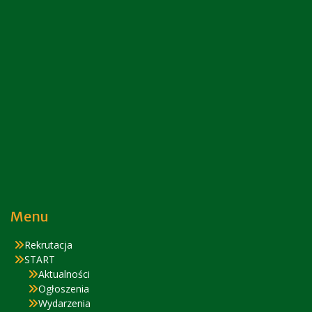
Menu
Rekrutacja
START
Aktualności
Ogłoszenia
Wydarzenia