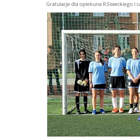
Gratulacje dla opiekuna R.Siweckiego i c