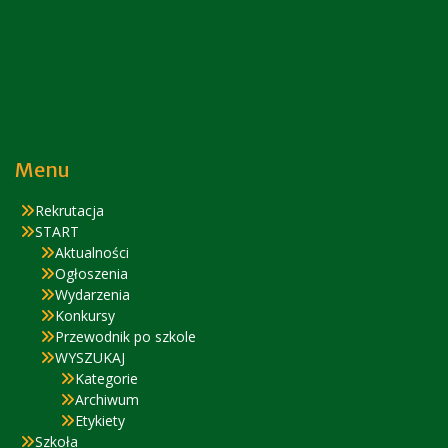
Menu
Rekrutacja
START
Aktualności
Ogłoszenia
Wydarzenia
Konkursy
Przewodnik po szkole
WYSZUKAJ
Kategorie
Archiwum
Etykiety
Szkoła