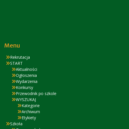
Menu
Rekrutacja
START
Aktualności
Ogłoszenia
Wydarzenia
Konkursy
Przewodnik po szkole
WYSZUKAJ
Kategorie
Archiwum
Etykiety
Szkoła