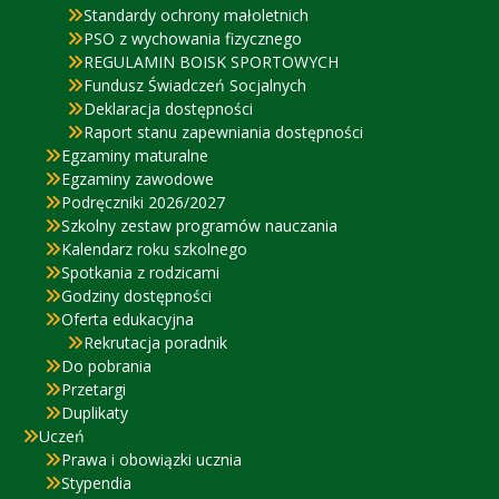
Standardy ochrony małoletnich
PSO z wychowania fizycznego
REGULAMIN BOISK SPORTOWYCH
Fundusz Świadczeń Socjalnych
Deklaracja dostępności
Raport stanu zapewniania dostępności
Egzaminy maturalne
Egzaminy zawodowe
Podręczniki 2026/2027
Szkolny zestaw programów nauczania
Kalendarz roku szkolnego
Spotkania z rodzicami
Godziny dostępności
Oferta edukacyjna
Rekrutacja poradnik
Do pobrania
Przetargi
Duplikaty
Uczeń
Prawa i obowiązki ucznia
Stypendia