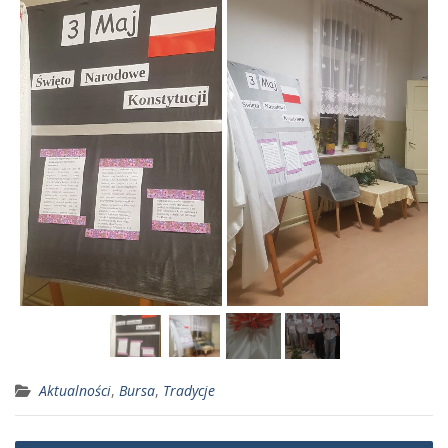
Aktualności
,
Bursa
,
Tradycje
Nawigacja