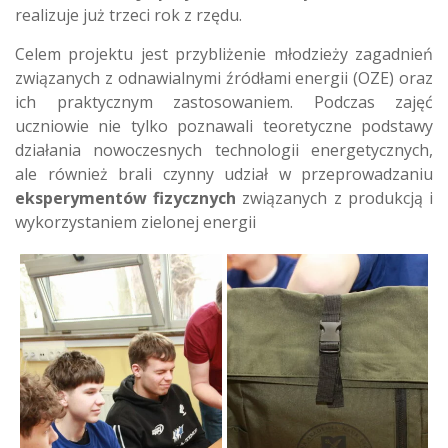
realizuje już trzeci rok z rzędu.
Celem projektu jest przybliżenie młodzieży zagadnień
związanych z odnawialnymi źródłami energii (OZE) oraz
ich praktycznym zastosowaniem. Podczas zajęć
uczniowie nie tylko poznawali teoretyczne podstawy
działania nowoczesnych technologii energetycznych,
ale również brali czynny udział w przeprowadzaniu
eksperymentów fizycznych
związanych z produkcją i
wykorzystaniem zielonej energii