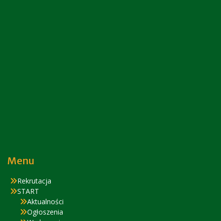
Menu
Rekrutacja
START
Aktualności
Ogłoszenia