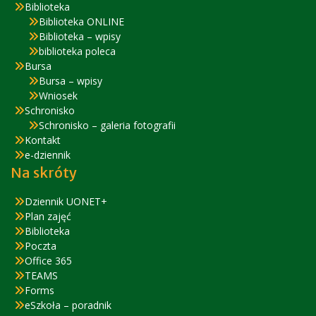
Biblioteka
Biblioteka ONLINE
Biblioteka – wpisy
biblioteka poleca
Bursa
Bursa – wpisy
Wniosek
Schronisko
Schronisko – galeria fotografii
Kontakt
e-dziennik
Na skróty
Dziennik UONET+
Plan zajęć
Biblioteka
Poczta
Office 365
TEAMS
Forms
eSzkoła – poradnik