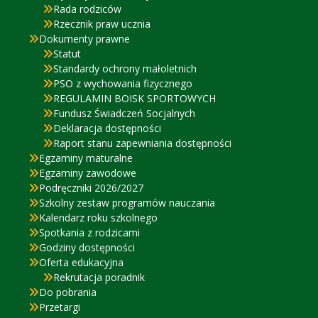
Rada rodziców
Rzecznik praw ucznia
Dokumenty prawne
Statut
Standardy ochrony małoletnich
PSO z wychowania fizycznego
REGULAMIN BOISK SPORTOWYCH
Fundusz Świadczeń Socjalnych
Deklaracja dostępności
Raport stanu zapewniania dostępności
Egzaminy maturalne
Egzaminy zawodowe
Podręczniki 2026/2027
Szkolny zestaw programów nauczania
Kalendarz roku szkolnego
Spotkania z rodzicami
Godziny dostępności
Oferta edukacyjna
Rekrutacja poradnik
Do pobrania
Przetargi