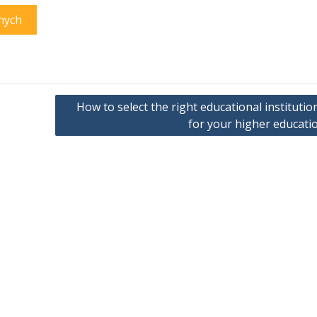
nych
How to select the right educational institutio
for your higher educati