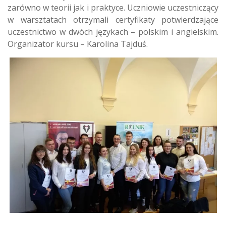
zarówno w teorii jak i praktyce. Uczniowie uczestniczący
w warsztatach otrzymali certyfikaty potwierdzające
uczestnictwo w dwóch językach – polskim i angielskim.
Organizator kursu – Karolina Tajduś.