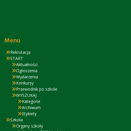
Menu
Rekrutacja
START
Aktualności
Ogłoszenia
Wydarzenia
Konkursy
Przewodnik po szkole
WYSZUKAJ
Kategorie
Archiwum
Etykiety
Szkoła
Organy szkoły