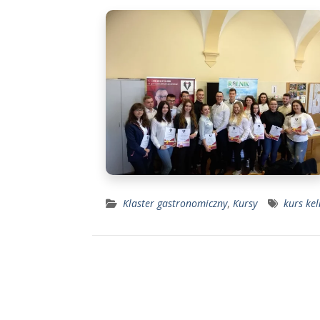
Klaster gastronomiczny
,
Kursy
kurs kel